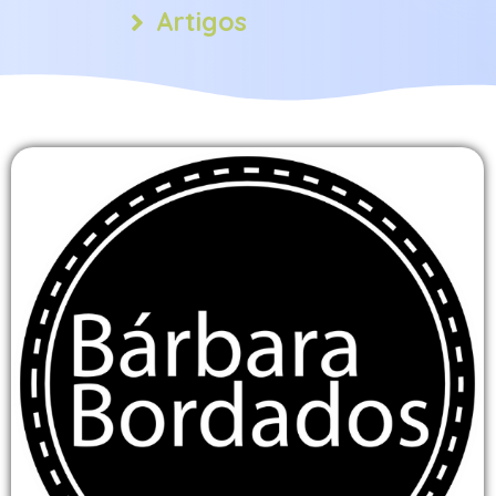
Artigos