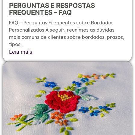
PERGUNTAS E RESPOSTAS
FREQUENTES – FAQ
FAQ – Perguntas Frequentes sobre Bordados
Personalizados A seguir, reunimos as dúvidas
mais comuns de clientes sobre bordados, prazos,
tipos...
Leia mais