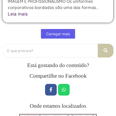
IMAGEM E PROFISSIONALISMO Os uniformes
corporativos bordados são uma das formas...
Leia mais
Carregar mais
Está gostando do conteúdo?
Compartilhe no Facebook
Onde estamos localizados