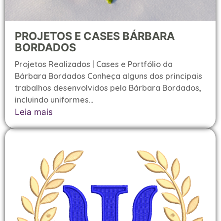
PROJETOS E CASES BÁRBARA
BORDADOS
Projetos Realizados | Cases e Portfólio da
Bárbara Bordados Conheça alguns dos principais
trabalhos desenvolvidos pela Bárbara Bordados,
incluindo uniformes...
Leia mais