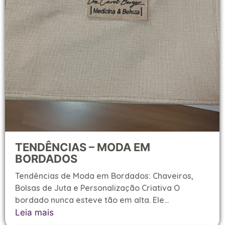
TENDÊNCIAS – MODA EM
BORDADOS
Tendências de Moda em Bordados: Chaveiros,
Bolsas de Juta e Personalização Criativa O
bordado nunca esteve tão em alta. Ele...
Leia mais