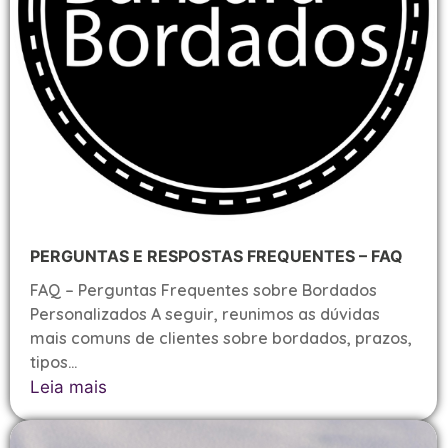
PERGUNTAS E RESPOSTAS FREQUENTES – FAQ
FAQ – Perguntas Frequentes sobre Bordados
Personalizados A seguir, reunimos as dúvidas
mais comuns de clientes sobre bordados, prazos,
tipos...
Leia mais