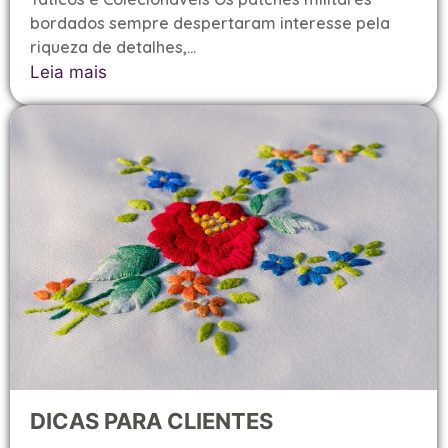
bordados sempre despertaram interesse pela
riqueza de detalhes,...
Leia mais
DICAS PARA CLIENTES