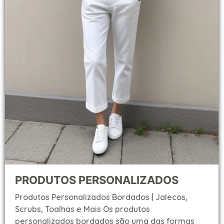
PRODUTOS PERSONALIZADOS
Produtos Personalizados Bordados | Jalecos,
Scrubs, Toalhas e Mais Os produtos
personalizados bordados são uma das formas