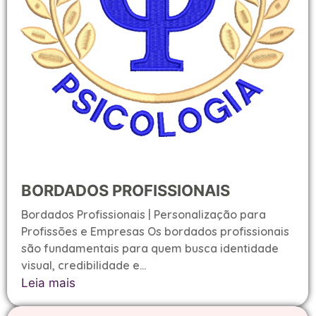
BORDADOS PROFISSIONAIS
Bordados Profissionais | Personalização para
Profissões e Empresas Os bordados profissionais
são fundamentais para quem busca identidade
visual, credibilidade e...
Leia mais