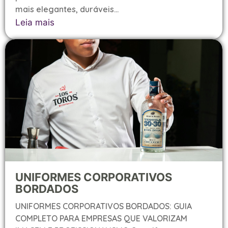
mais elegantes, duráveis...
Leia mais
UNIFORMES CORPORATIVOS
BORDADOS
UNIFORMES CORPORATIVOS BORDADOS: GUIA
COMPLETO PARA EMPRESAS QUE VALORIZAM