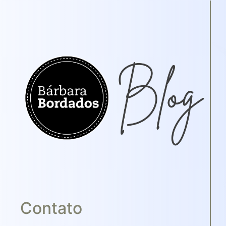
Contato