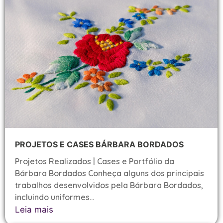
PROJETOS E CASES BÁRBARA BORDADOS
Projetos Realizados | Cases e Portfólio da
Bárbara Bordados Conheça alguns dos principais
trabalhos desenvolvidos pela Bárbara Bordados,
incluindo uniformes...
Leia mais