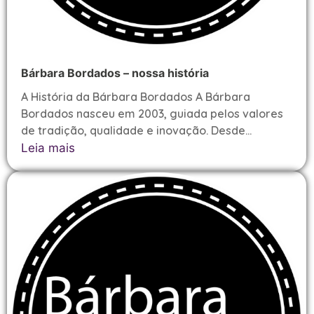
Bárbara Bordados – nossa história
A História da Bárbara Bordados A Bárbara
Bordados nasceu em 2003, guiada pelos valores
de tradição, qualidade e inovação. Desde...
Leia mais