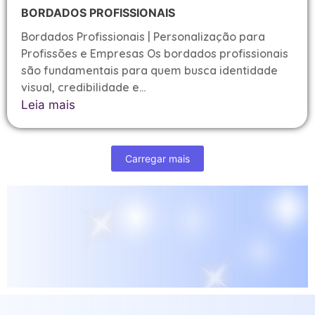
BORDADOS PROFISSIONAIS
Bordados Profissionais | Personalização para
Profissões e Empresas Os bordados profissionais
são fundamentais para quem busca identidade
visual, credibilidade e...
Leia mais
Carregar mais