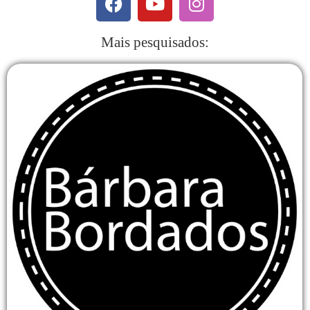
Mais pesquisados: