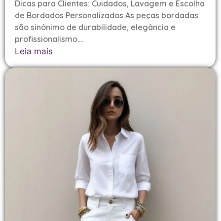
Dicas para Clientes: Cuidados, Lavagem e Escolha
de Bordados Personalizados As peças bordadas
são sinônimo de durabilidade, elegância e
profissionalismo....
Leia mais