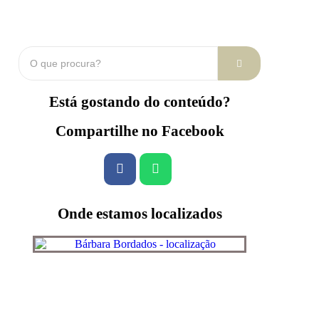
Está gostando do conteúdo?
Compartilhe no Facebook
Onde estamos localizados