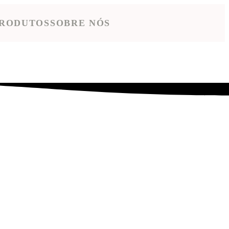
RODUTOS
SOBRE NÓS