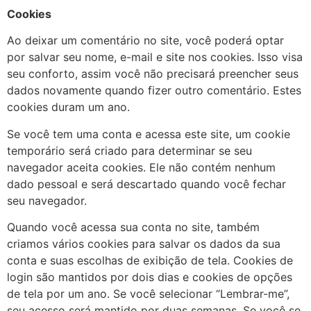
Cookies
Ao deixar um comentário no site, você poderá optar
por salvar seu nome, e-mail e site nos cookies. Isso visa
seu conforto, assim você não precisará preencher seus
dados novamente quando fizer outro comentário. Estes
cookies duram um ano.
Se você tem uma conta e acessa este site, um cookie
temporário será criado para determinar se seu
navegador aceita cookies. Ele não contém nenhum
dado pessoal e será descartado quando você fechar
seu navegador.
Quando você acessa sua conta no site, também
criamos vários cookies para salvar os dados da sua
conta e suas escolhas de exibição de tela. Cookies de
login são mantidos por dois dias e cookies de opções
de tela por um ano. Se você selecionar “Lembrar-me”,
seu acesso será mantido por duas semanas. Se você se