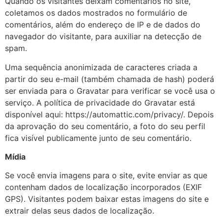
Quando os visitantes deixam comentários no site,
coletamos os dados mostrados no formulário de
comentários, além do endereço de IP e de dados do
navegador do visitante, para auxiliar na detecção de
spam.
Uma sequência anonimizada de caracteres criada a
partir do seu e-mail (também chamada de hash) poderá
ser enviada para o Gravatar para verificar se você usa o
serviço. A política de privacidade do Gravatar está
disponível aqui: https://automattic.com/privacy/. Depois
da aprovação do seu comentário, a foto do seu perfil
fica visível publicamente junto de seu comentário.
Mídia
Se você envia imagens para o site, evite enviar as que
contenham dados de localização incorporados (EXIF
GPS). Visitantes podem baixar estas imagens do site e
extrair delas seus dados de localização.