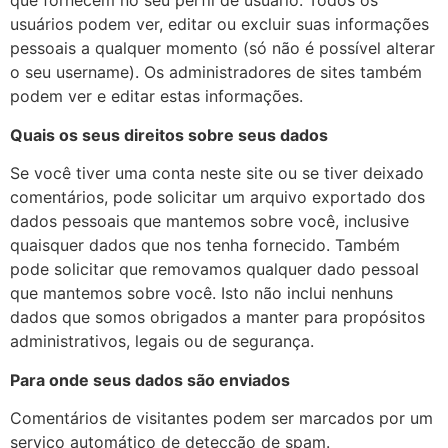
que fornecem no seu perfil de usuário. Todos os
usuários podem ver, editar ou excluir suas informações
pessoais a qualquer momento (só não é possível alterar
o seu username). Os administradores de sites também
podem ver e editar estas informações.
Quais os seus direitos sobre seus dados
Se você tiver uma conta neste site ou se tiver deixado
comentários, pode solicitar um arquivo exportado dos
dados pessoais que mantemos sobre você, inclusive
quaisquer dados que nos tenha fornecido. Também
pode solicitar que removamos qualquer dado pessoal
que mantemos sobre você. Isto não inclui nenhuns
dados que somos obrigados a manter para propósitos
administrativos, legais ou de segurança.
Para onde seus dados são enviados
Comentários de visitantes podem ser marcados por um
serviço automático de detecção de spam.