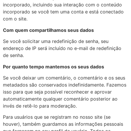
incorporado, incluindo sua interação com o conteúdo
incorporado se você tem uma conta e está conectado
com o site.
Com quem compartilhamos seus dados
Se você solicitar uma redefinição de senha, seu
endereço de IP será incluído no e-mail de redefinição
de senha.
Por quanto tempo mantemos os seus dados
Se você deixar um comentário, o comentário e os seus
metadados são conservados indefinidamente. Fazemos
isso para que seja possível reconhecer e aprovar
automaticamente qualquer comentário posterior ao
invés de retê-lo para moderação.
Para usuários que se registram no nosso site (se
houver), também guardamos as informações pessoais