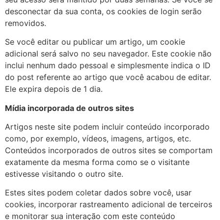
desconectar da sua conta, os cookies de login serão
removidos.
Se você editar ou publicar um artigo, um cookie
adicional será salvo no seu navegador. Este cookie não
inclui nenhum dado pessoal e simplesmente indica o ID
do post referente ao artigo que você acabou de editar.
Ele expira depois de 1 dia.
Mídia incorporada de outros sites
Artigos neste site podem incluir conteúdo incorporado
como, por exemplo, vídeos, imagens, artigos, etc.
Conteúdos incorporados de outros sites se comportam
exatamente da mesma forma como se o visitante
estivesse visitando o outro site.
Estes sites podem coletar dados sobre você, usar
cookies, incorporar rastreamento adicional de terceiros
e monitorar sua interação com este conteúdo