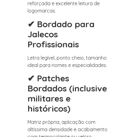
reforçada e excelente leitura de
logomarcas.
✔ Bordado para
Jalecos
Profissionais
Letra legível, ponto cheio, tamanho
ideal para nomes e especialidades.
✔ Patches
Bordados (inclusive
militares e
históricos)
Matriz própria, aplicação com
altíssima densidade e acabamento
com termocolante ou velcro.