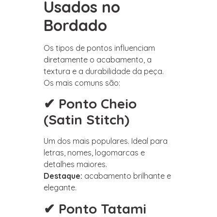
Usados no
Bordado
Os tipos de pontos influenciam
diretamente o acabamento, a
textura e a durabilidade da peça.
Os mais comuns são:
✔ Ponto Cheio
(Satin Stitch)
Um dos mais populares. Ideal para
letras, nomes, logomarcas e
detalhes maiores.
Destaque:
acabamento brilhante e
elegante.
✔ Ponto Tatami