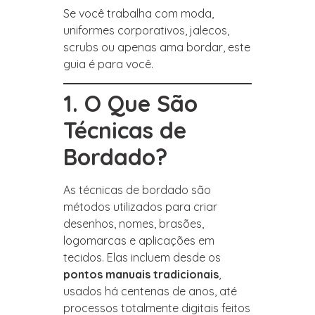
Se você trabalha com moda,
uniformes corporativos, jalecos,
scrubs ou apenas ama bordar, este
guia é para você.
1. O Que São
Técnicas de
Bordado?
As técnicas de bordado são
métodos utilizados para criar
desenhos, nomes, brasões,
logomarcas e aplicações em
tecidos. Elas incluem desde os
pontos manuais tradicionais
,
usados há centenas de anos, até
processos totalmente digitais feitos