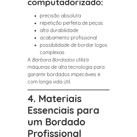
computadorizado:
precisão absoluta
repetição perfeita de peças
alta durabilidade
acabamento profissional
possibilidade de bordar logos
complexas
A
Bárbara Bordados
utiliza
máquinas de alta tecnologia para
garantir bordados impecáveis e
com longa vida útil.
4. Materiais
Essenciais para
um Bordado
Profissional