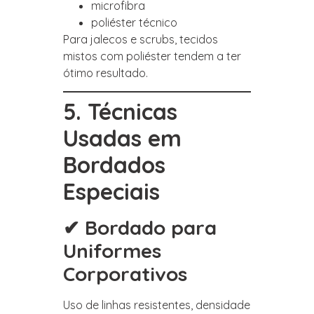
microfibra
poliéster técnico
Para jalecos e scrubs, tecidos
mistos com poliéster tendem a ter
ótimo resultado.
5. Técnicas
Usadas em
Bordados
Especiais
✔ Bordado para
Uniformes
Corporativos
Uso de linhas resistentes, densidade