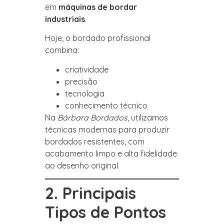
em
máquinas de bordar
industriais
.
Hoje, o bordado profissional
combina:
criatividade
precisão
tecnologia
conhecimento técnico
Na
Bárbara Bordados
, utilizamos
técnicas modernas para produzir
bordados resistentes, com
acabamento limpo e alta fidelidade
ao desenho original.
2. Principais
Tipos de Pontos