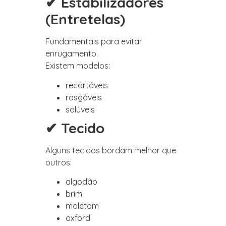
✔ Estabilizadores
(Entretelas)
Fundamentais para evitar
enrugamento.
Existem modelos:
recortáveis
rasgáveis
solúveis
✔ Tecido
Alguns tecidos bordam melhor que
outros:
algodão
brim
moletom
oxford