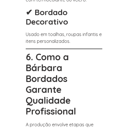
✔ Bordado
Decorativo
Usado em toalhas, roupas infantis e
itens personalizados.
6. Como a
Bárbara
Bordados
Garante
Qualidade
Profissional
A produção envolve etapas que