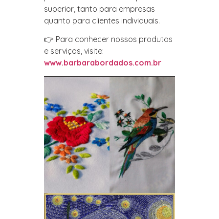
superior, tanto para empresas
quanto para clientes individuais.
👉 Para conhecer nossos produtos
e serviços, visite:
www.barbarabordados.com.br