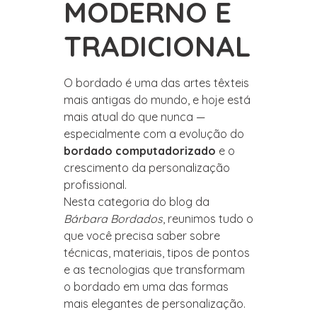
MODERNO E
TRADICIONAL
O bordado é uma das artes têxteis
mais antigas do mundo, e hoje está
mais atual do que nunca —
especialmente com a evolução do
bordado computadorizado
e o
crescimento da personalização
profissional.
Nesta categoria do blog da
Bárbara Bordados
, reunimos tudo o
que você precisa saber sobre
técnicas, materiais, tipos de pontos
e as tecnologias que transformam
o bordado em uma das formas
mais elegantes de personalização.