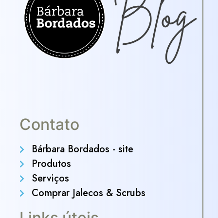
Contato
Bárbara Bordados - site
Produtos
Serviços
Comprar Jalecos & Scrubs
Links úteis