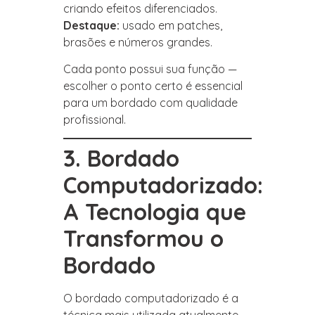
criando efeitos diferenciados.
Destaque:
usado em patches,
brasões e números grandes.
Cada ponto possui sua função —
escolher o ponto certo é essencial
para um bordado com qualidade
profissional.
3. Bordado
Computadorizado:
A Tecnologia que
Transformou o
Bordado
O bordado computadorizado é a