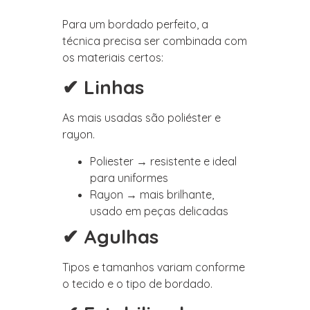
Para um bordado perfeito, a
técnica precisa ser combinada com
os materiais certos:
✔ Linhas
As mais usadas são poliéster e
rayon.
Poliester → resistente e ideal
para uniformes
Rayon → mais brilhante,
usado em peças delicadas
✔ Agulhas
Tipos e tamanhos variam conforme
o tecido e o tipo de bordado.