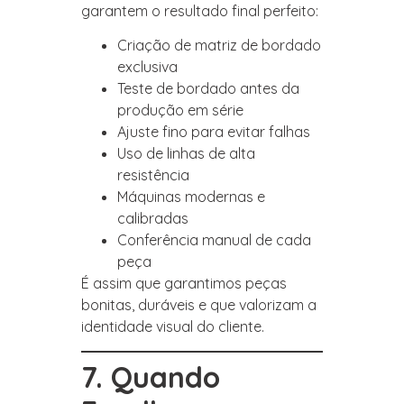
garantem o resultado final perfeito:
Criação de matriz de bordado
exclusiva
Teste de bordado antes da
produção em série
Ajuste fino para evitar falhas
Uso de linhas de alta
resistência
Máquinas modernas e
calibradas
Conferência manual de cada
peça
É assim que garantimos peças
bonitas, duráveis e que valorizam a
identidade visual do cliente.
7. Quando