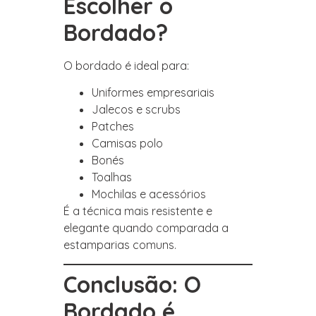
Escolher o
Bordado?
O bordado é ideal para:
Uniformes empresariais
Jalecos e scrubs
Patches
Camisas polo
Bonés
Toalhas
Mochilas e acessórios
É a técnica mais resistente e
elegante quando comparada a
estamparias comuns.
Conclusão: O
Bordado é