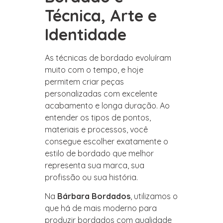
Técnica, Arte e
Identidade
As técnicas de bordado evoluíram
muito com o tempo, e hoje
permitem criar peças
personalizadas com excelente
acabamento e longa duração. Ao
entender os tipos de pontos,
materiais e processos, você
consegue escolher exatamente o
estilo de bordado que melhor
representa sua marca, sua
profissão ou sua história.
Na
Bárbara Bordados
, utilizamos o
que há de mais moderno para
produzir bordados com qualidade