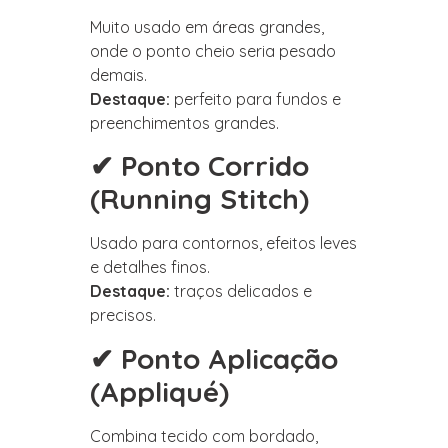
Muito usado em áreas grandes,
onde o ponto cheio seria pesado
demais.
Destaque:
perfeito para fundos e
preenchimentos grandes.
✔ Ponto Corrido
(Running Stitch)
Usado para contornos, efeitos leves
e detalhes finos.
Destaque:
traços delicados e
precisos.
✔ Ponto Aplicação
(Appliqué)
Combina tecido com bordado,